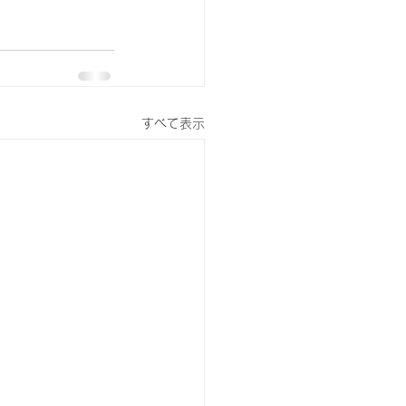
すべて表示