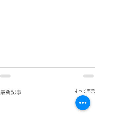
すべて表示
最新記事