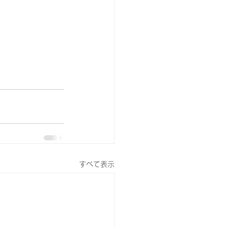
すべて表示