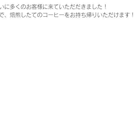
いに多くのお客様に来ていただだきました！
で、焙煎したてのコーヒーをお持ち帰りいただけます！