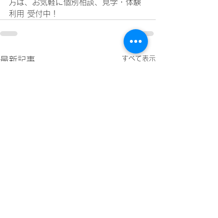
方は、お気軽に個別相談、見学・体験
利用 受付中！
すべて表示
最新記事